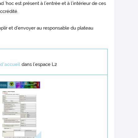
’hoc est présent à l’entrée et à l’intérieur de ces
ccrédité.
emplir et d'envoyer au responsable du plateau
 d’accueil
dans l’espace L2