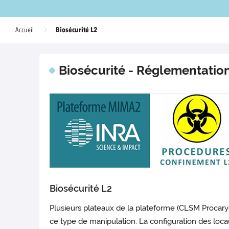
Biosécurité L2
Accueil
Biosécurité - Réglementatio
Biosécurité L2
Plusieurs plateaux de la plateforme (CLSM Procaryo
ce type de manipulation. La configuration des loc