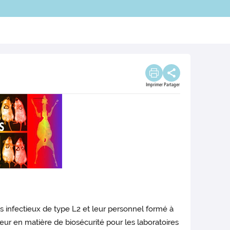
Imprimer
Partager
s infectieux de type L2 et leur personnel formé à
ur en matière de biosécurité pour les laboratoires